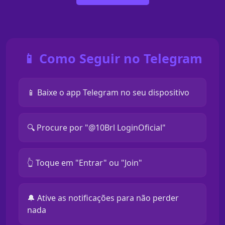
📱 Como Seguir no Telegram
📱 Baixe o app Telegram no seu dispositivo
🔍 Procure por "@10Brl LoginOficial"
👆 Toque em "Entrar" ou "Join"
🔔 Ative as notificações para não perder
nada