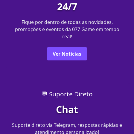
24/7
Fique por dentro de todas as novidades,
promoções e eventos da 077 Game em tempo
real!
Ver Notícias
💬 Suporte Direto
Chat
Suporte direto via Telegram, respostas rápidas e
atendimento personalizado!