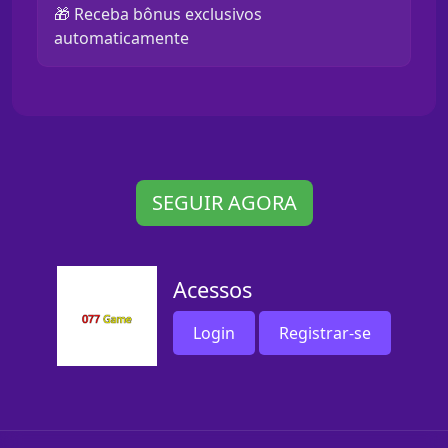
🎁 Receba bônus exclusivos
automaticamente
SEGUIR AGORA
Acessos
Login
Registrar-se