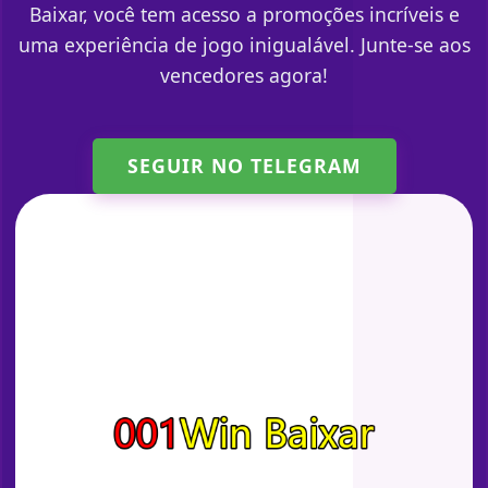
Baixar, você tem acesso a promoções incríveis e
uma experiência de jogo inigualável. Junte-se aos
vencedores agora!
SEGUIR NO TELEGRAM