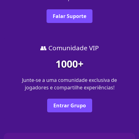
Falar Suporte
👥 Comunidade VIP
1000+
Junte-se a uma comunidade exclusiva de
jogadores e compartilhe experiências!
Entrar Grupo