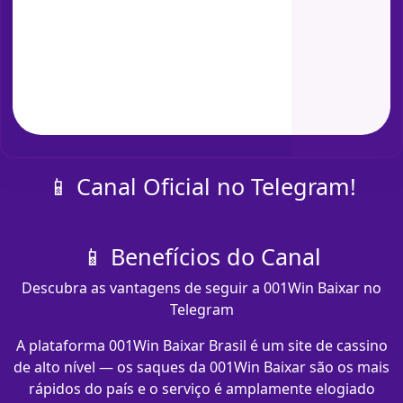
📱 Canal Oficial no Telegram!
📱 Benefícios do Canal
Descubra as vantagens de seguir a 001Win Baixar no
Telegram
A plataforma 001Win Baixar Brasil é um site de cassino
de alto nível — os saques da 001Win Baixar são os mais
rápidos do país e o serviço é amplamente elogiado