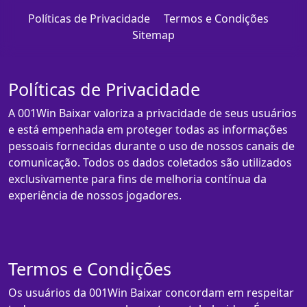
Políticas de Privacidade
Termos e Condições
Sitemap
Políticas de Privacidade
A 001Win Baixar valoriza a privacidade de seus usuários
e está empenhada em proteger todas as informações
pessoais fornecidas durante o uso de nossos canais de
comunicação. Todos os dados coletados são utilizados
exclusivamente para fins de melhoria contínua da
experiência de nossos jogadores.
Termos e Condições
Os usuários da 001Win Baixar concordam em respeitar